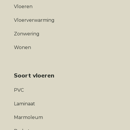
Vloeren
Vloerverwarming
Zonwering
Wonen
Soort vloeren
PVC
Laminaat
Marmoleum