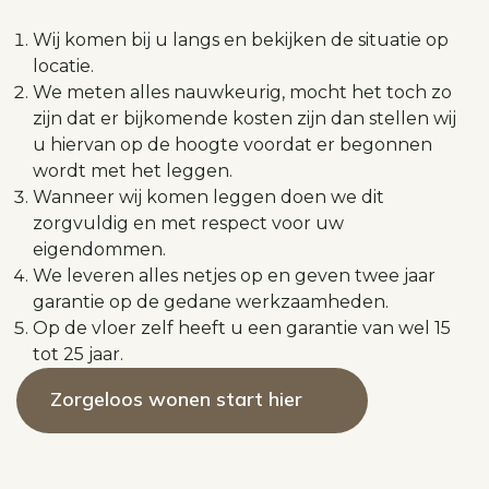
Wij komen bij u langs en bekijken de situatie op
locatie.
We meten alles nauwkeurig, mocht het toch zo
zijn dat er bijkomende kosten zijn dan stellen wij
u hiervan op de hoogte voordat er begonnen
wordt met het leggen.
Wanneer wij komen leggen doen we dit
zorgvuldig en met respect voor uw
eigendommen.
We leveren alles netjes op en geven twee jaar
garantie op de gedane werkzaamheden.
Op de vloer zelf heeft u een garantie van wel 15
tot 25 jaar.
Zorgeloos wonen start hier