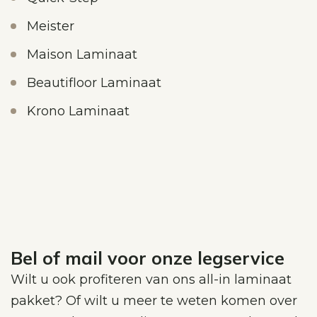
Meister
Maison Laminaat
Beautifloor Laminaat
Krono Laminaat
Bel of mail voor onze legservice
Wilt u ook profiteren van ons all-in laminaat
pakket? Of wilt u meer te weten komen over