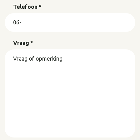
Telefoon *
Vraag *