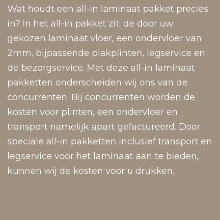
Wat houdt een all-in laminaat pakket precies
in? In het all-in pakket zit: de door uw
gekozen laminaat vloer, een ondervloer van
2mm, bijpassende plakplinten, legservice en
de bezorgservice. Met deze all-in laminaat
pakketten onderscheiden wij ons van de
concurrenten. Bij concurrenten worden de
kosten voor plinten, een ondervloer en
transport namelijk apart gefactureerd. Door
speciale all-in pakketten inclusief transport en
legservice voor het laminaat aan te bieden,
kunnen wij de kosten voor u drukken.