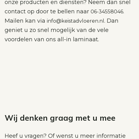
onze producten en diensten? Neem dan snel
contact op door te bellen naar
.
06-34558046
Mailen kan via
. Dan
info@keistadvloeren.nl
geniet u zo snel mogelijk van de vele
voordelen van ons all-in laminaat.
Wij denken graag met u mee
Heef u vragen? Of wenst u meer informatie