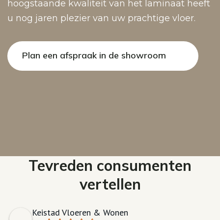
hoogstaande kwaliteit van het laminaat heeft
u nog jaren plezier van uw prachtige vloer.
Plan een afspraak in de showroom
Tevreden consumenten
vertellen
Keistad Vloeren & Wonen