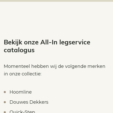
Bekijk onze All-In legservice
catalogus
Momenteel hebben wij de volgende merken
in onze collectie:
Hoomline
Douwes Dekkers
Quick-Step