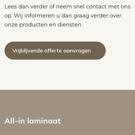
Lees dan verder of neem snel contact met ons
op. Wij informeren u dan graag verder over
onze producten en diensten.
Vrijblijvende offerte aanvragen
All-in laminaat