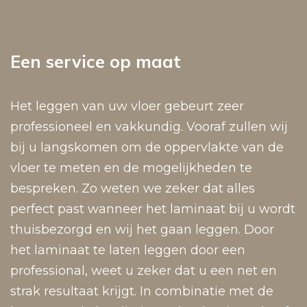
Een service op maat
Het leggen van uw vloer gebeurt zeer
professioneel en vakkundig. Vooraf zullen wij
bij u langskomen om de oppervlakte van de
vloer te meten en de mogelijkheden te
bespreken. Zo weten we zeker dat alles
perfect past wanneer het laminaat bij u wordt
thuisbezorgd en wij het gaan leggen. Door
het laminaat te laten leggen door een
professional, weet u zeker dat u een net en
strak resultaat krijgt. In combinatie met de