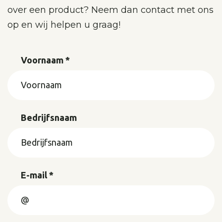
over een product? Neem dan contact met ons
op en wij helpen u graag!
Voornaam *
Bedrijfsnaam
E-mail *