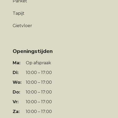
Parket
Tapijt
Gietvloer
Openingstijden
Ma:
Op afspraak
Di:
10:00 – 17:00
Wo:
10:00 – 17:00
Do:
10:00 – 17:00
Vr:
10:00 – 17:00
Za:
10:00 – 17:00