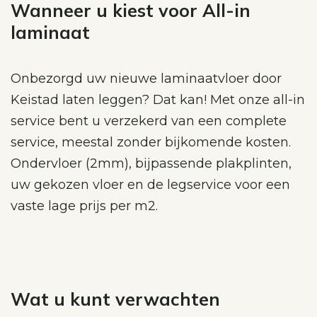
Wanneer u kiest voor All-in
laminaat
Onbezorgd uw nieuwe laminaatvloer door
Keistad laten leggen? Dat kan! Met onze all-in
service bent u verzekerd van een complete
service, meestal zonder bijkomende kosten.
Ondervloer (2mm), bijpassende plakplinten,
uw gekozen vloer en de legservice voor een
vaste lage prijs per m2.
Wat u kunt verwachten