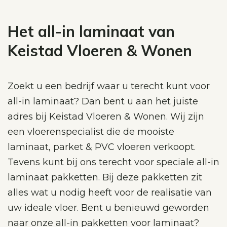
Het all-in laminaat van
Keistad Vloeren & Wonen
Zoekt u een bedrijf waar u terecht kunt voor
all-in laminaat? Dan bent u aan het juiste
adres bij Keistad Vloeren & Wonen. Wij zijn
een vloerenspecialist die de mooiste
laminaat, parket & PVC vloeren verkoopt.
Tevens kunt bij ons terecht voor speciale all-in
laminaat pakketten. Bij deze pakketten zit
alles wat u nodig heeft voor de realisatie van
uw ideale vloer. Bent u benieuwd geworden
naar onze all-in pakketten voor laminaat?