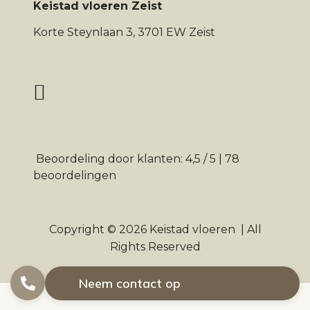
Keistad vloeren Zeist
Korte Steynlaan 3, 3701 EW Zeist
Beoordeling
door klanten:
4,5
/
5
|
78
beoordelingen
Copyright © 2026
Keistad vloeren
|
All
Rights Reserved
Neem contact op