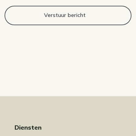
Diensten