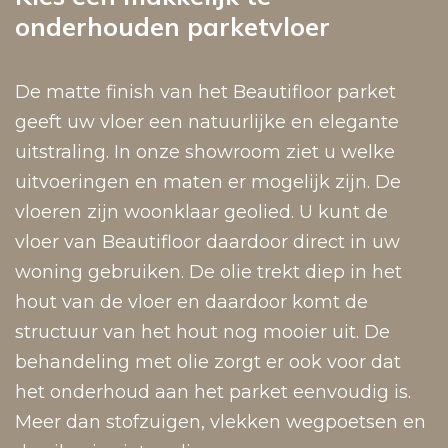
onderhouden parketvloer
De matte finish van het Beautifloor parket
geeft uw vloer een natuurlijke en elegante
uitstraling. In onze showroom ziet u welke
uitvoeringen en maten er mogelijk zijn. De
vloeren zijn woonklaar geolied. U kunt de
vloer van Beautifloor daardoor direct in uw
woning gebruiken. De olie trekt diep in het
hout van de vloer en daardoor komt de
structuur van het hout nog mooier uit. De
behandeling met olie zorgt er ook voor dat
het onderhoud aan het parket eenvoudig is.
Meer dan stofzuigen, vlekken wegpoetsen en