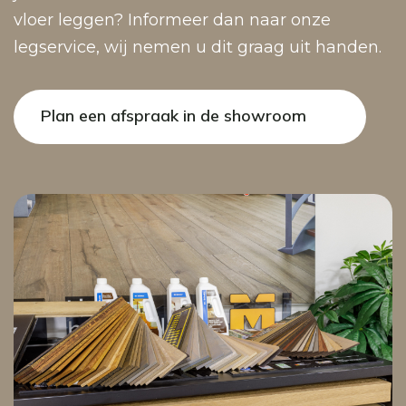
vloer leggen? Informeer dan naar onze
legservice, wij nemen u dit graag uit handen.
Plan een afspraak in de showroom