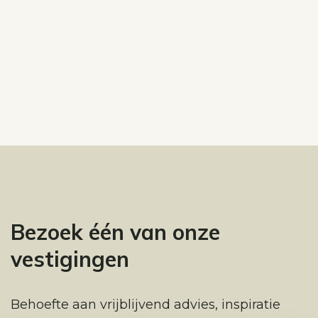
Bezoek één van onze
vestigingen
Behoefte aan vrijblijvend advies, inspiratie