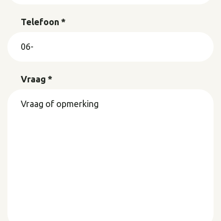
Telefoon *
Vraag *