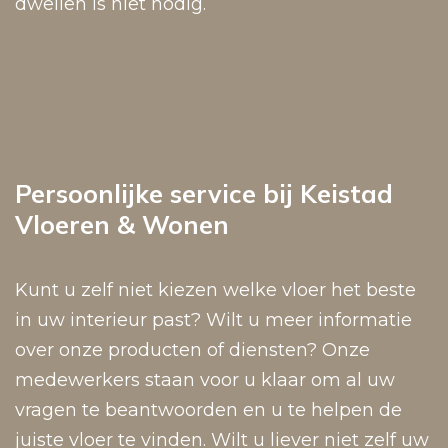
dweilen is niet nodig.
Persoonlijke service bij Keistad
Vloeren & Wonen
Kunt u zelf niet kiezen welke vloer het beste
in uw interieur past? Wilt u meer informatie
over onze producten of diensten? Onze
medewerkers staan voor u klaar om al uw
vragen te beantwoorden en u te helpen de
juiste vloer te vinden. Wilt u liever niet zelf uw