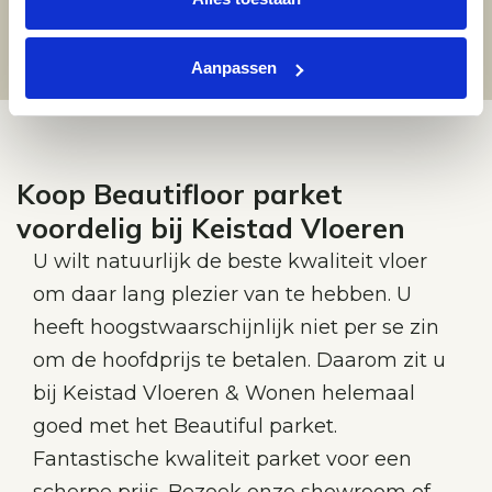
Aanpassen
Koop Beautifloor parket
voordelig bij Keistad Vloeren
U wilt natuurlijk de beste kwaliteit vloer
om daar lang plezier van te hebben. U
heeft hoogstwaarschijnlijk niet per se zin
om de hoofdprijs te betalen. Daarom zit u
bij Keistad Vloeren & Wonen helemaal
goed met het Beautiful parket.
Fantastische kwaliteit parket voor een
scherpe prijs. Bezoek onze showroom of