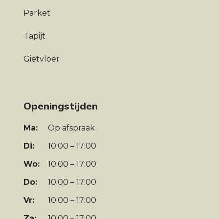
Parket
Tapijt
Gietvloer
Openingstijden
Ma:
Op afspraak
Di:
10:00 – 17:00
Wo:
10:00 – 17:00
Do:
10:00 – 17:00
Vr:
10:00 – 17:00
Za:
10:00 – 17:00