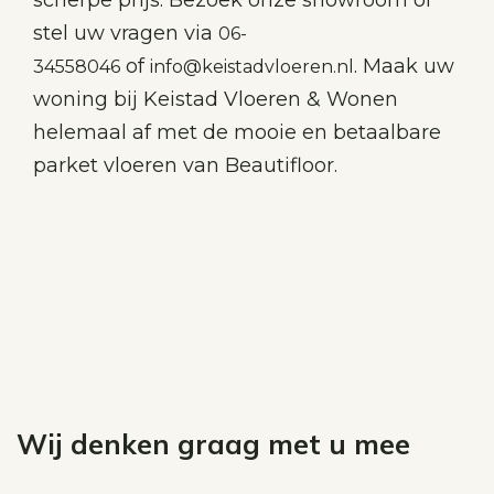
stel uw vragen via
06-
of
. Maak uw
34558046
info@keistadvloeren.nl
woning bij Keistad Vloeren & Wonen
helemaal af met de mooie en betaalbare
parket vloeren van Beautifloor.
Wij denken graag met u mee