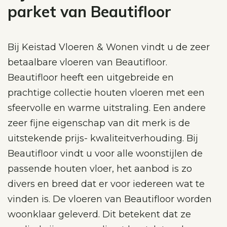
parket van Beautifloor
Bij Keistad Vloeren & Wonen vindt u de zeer
betaalbare vloeren van Beautifloor.
Beautifloor heeft een uitgebreide en
prachtige collectie houten vloeren met een
sfeervolle en warme uitstraling. Een andere
zeer fijne eigenschap van dit merk is de
uitstekende prijs- kwaliteitverhouding. Bij
Beautifloor vindt u voor alle woonstijlen de
passende houten vloer, het aanbod is zo
divers en breed dat er voor iedereen wat te
vinden is. De vloeren van Beautifloor worden
woonklaar geleverd. Dit betekent dat ze