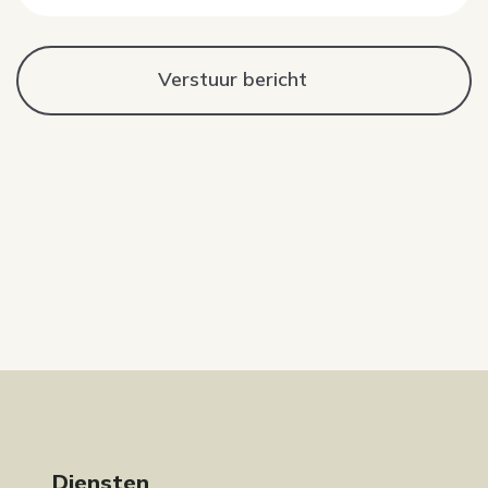
Diensten