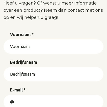
Heef u vragen? Of wenst u meer informatie
over een product? Neem dan contact met ons
op en wij helpen u graag!
Voornaam *
Bedrijfsnaam
E-mail *