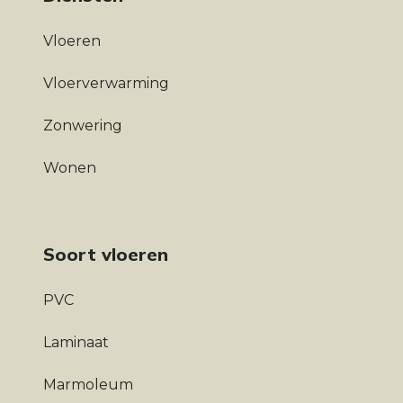
Vloeren
Vloerverwarming
Zonwering
Wonen
Soort vloeren
PVC
Laminaat
Marmoleum