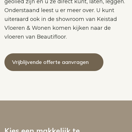
geolied zijn en u ze direct kunt, laten, leggen.
Onderstaand leest u er meer over. U kunt
uiteraard ook in de showroom van Keistad
Vloeren & Wonen komen kijken naar de
vloeren van Beautifloor.
Vrijblijvende offerte aanvragen
Kies een makkelijk te