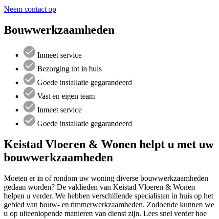
Neem contact op
Bouwwerkzaamheden
Inmeet service
Bezorging tot in huis
Goede installatie gegarandeerd
Vast en eigen team
Inmeet service
Goede installatie gegarandeerd
Keistad Vloeren & Wonen helpt u met uw
bouwwerkzaamheden
Moeten er in of rondom uw woning diverse bouwwerkzaamheden
gedaan worden? De vaklieden van Keistad Vloeren & Wonen
helpen u verder. We hebben verschillende specialisten in huis op het
gebied van bouw- en timmerwerkzaamheden. Zodoende kunnen we
u op uiteenlopende manieren van dienst zijn. Lees snel verder hoe