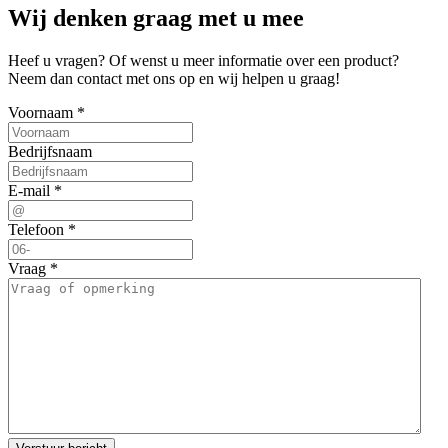
Wij denken graag met u mee
Heef u vragen? Of wenst u meer informatie over een product?
Neem dan contact met ons op en wij helpen u graag!
Voornaam *
Bedrijfsnaam
E-mail *
Telefoon *
Vraag *