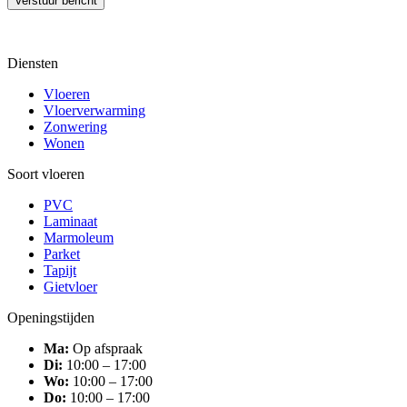
Diensten
Vloeren
Vloerverwarming
Zonwering
Wonen
Soort vloeren
PVC
Laminaat
Marmoleum
Parket
Tapijt
Gietvloer
Openingstijden
Ma:
Op afspraak
Di:
10:00 – 17:00
Wo:
10:00 – 17:00
Do:
10:00 – 17:00