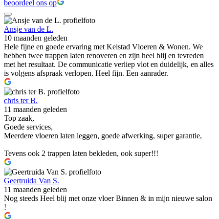
beoordeel ons op
Ansje van de L.
10 maanden geleden
Hele fijne en goede ervaring met Keistad Vloeren & Wonen. We
hebben twee trappen laten renoveren en zijn heel blij en tevreden
met het resultaat. De communicatie verliep vlot en duidelijk, en alles
is volgens afspraak verlopen. Heel fijn. Een aanrader.
chris ter B.
11 maanden geleden
Top zaak,
Goede services,
Meerdere vloeren laten leggen, goede afwerking, super garantie,
Tevens ook 2 trappen laten bekleden, ook super!!!
Geertruida Van S.
11 maanden geleden
Nog steeds Heel blij met onze vloer Binnen & in mijn nieuwe salon
!