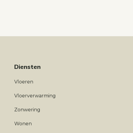
Diensten
Vloeren
Vloerverwarming
Zonwering
Wonen