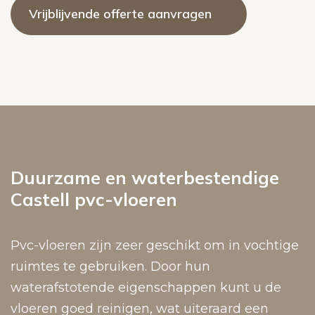
Vrijblijvende offerte aanvragen
Duurzame en waterbestendige
Castell pvc-vloeren
Pvc-vloeren zijn zeer geschikt om in vochtige
ruimtes te gebruiken. Door hun
waterafstotende eigenschappen kunt u de
vloeren goed reinigen, wat uiteraard een