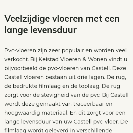
Veelzijdige vloeren met een
lange levensduur
Pvc-vloeren zijn zeer populair en worden veel
verkocht. Bij Keistad Vloeren & Wonen vindt u
bijvoorbeeld de pvc-vloeren van Castell. Deze
Castell vloeren bestaan uit drie lagen. De rug,
de bedrukte filmlaag en de toplaag. De rug
zorgt voor de stevigheid van de pvc. Bij Castell
wordt deze gemaakt van traceerbaar en
hoogwaardig materiaal. En dit zorgt voor een
lange levensduur van uw Castell pvc-vloer. De
filmlaag wordt geleverd in verschillende