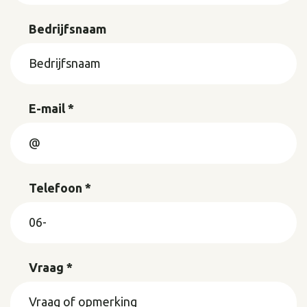
Bedrijfsnaam
E-mail *
Telefoon *
Vraag *