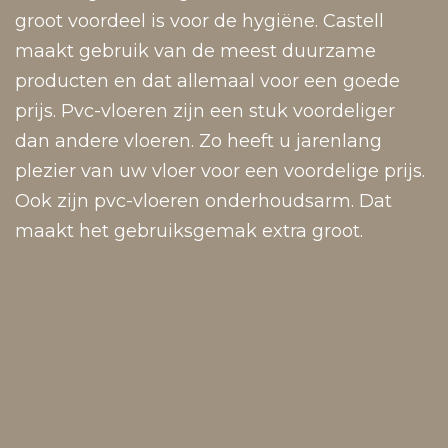
groot voordeel is voor de hygiëne. Castell
maakt gebruik van de meest duurzame
producten en dat allemaal voor een goede
prijs. Pvc-vloeren zijn een stuk voordeliger
dan andere vloeren. Zo heeft u jarenlang
plezier van uw vloer voor een voordelige prijs.
Ook zijn pvc-vloeren onderhoudsarm. Dat
maakt het gebruiksgemak extra groot.