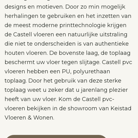
designs en motieven. Door zo min mogelijk
herhalingen te gebruiken en het inzetten van
de meest moderne printtechnologie krijgen
de Castell vloeren een natuurlijke uitstraling
die niet te onderscheiden is van authentieke
houten vloeren. De bovenste laag, de toplaag
beschermt uw vloer tegen slijtage. Castell pvc
vloeren hebben een PU, polyurethaan
toplaag. Door het gebruik van deze sterke
toplaag weet u zeker dat u jarenlang plezier
heeft van uw vloer. Kom de Castell pvc-
vloeren bekijken in de showroom van Keistad
Vloeren & Wonen.