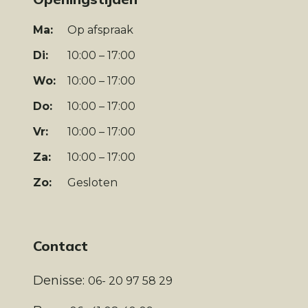
Ma:
Op afspraak
Di:
10:00 – 17:00
Wo:
10:00 – 17:00
Do:
10:00 – 17:00
Vr:
10:00 – 17:00
Za:
10:00 – 17:00
Zo:
Gesloten
Contact
Denisse:
06- 20 97 58 29