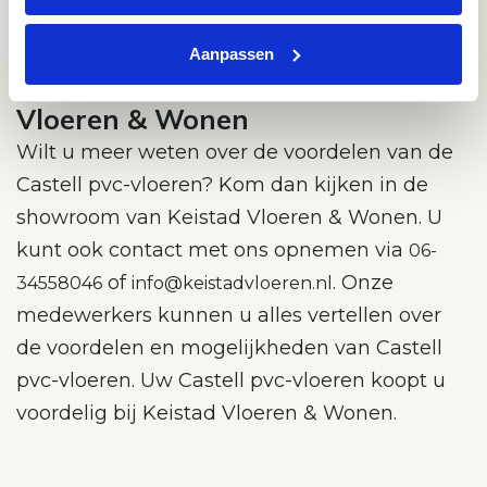
Aanpassen
Bezoek de showroom van Keistad
Vloeren & Wonen
Wilt u meer weten over de voordelen van de
Castell pvc-vloeren? Kom dan kijken in de
showroom van Keistad Vloeren & Wonen. U
kunt ook contact met ons opnemen via
06-
of
. Onze
34558046
info@keistadvloeren.nl
medewerkers kunnen u alles vertellen over
de voordelen en mogelijkheden van Castell
pvc-vloeren. Uw Castell pvc-vloeren koopt u
voordelig bij Keistad Vloeren & Wonen.