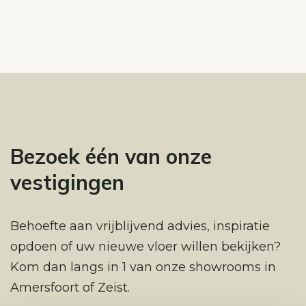
Bezoek één van onze
vestigingen
Behoefte aan vrijblijvend advies, inspiratie
opdoen of uw nieuwe vloer willen bekijken?
Kom dan langs in 1 van onze showrooms in
Amersfoort of Zeist.