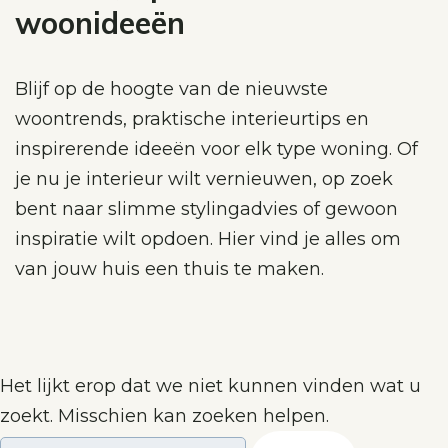
woonideeën
Blijf op de hoogte van de nieuwste
woontrends, praktische interieurtips en
inspirerende ideeën voor elk type woning. Of
je nu je interieur wilt vernieuwen, op zoek
bent naar slimme stylingadvies of gewoon
inspiratie wilt opdoen. Hier vind je alles om
van jouw huis een thuis te maken.
Het lijkt erop dat we niet kunnen vinden wat u
zoekt. Misschien kan zoeken helpen.