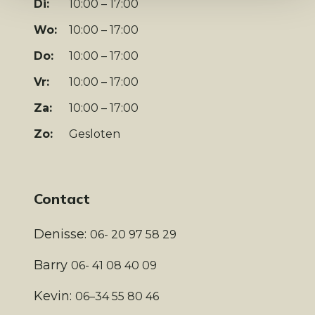
Di:
10:00 – 17:00
Wo:
10:00 – 17:00
Do:
10:00 – 17:00
Vr:
10:00 – 17:00
Za:
10:00 – 17:00
Zo:
Gesloten
Contact
Denisse:
06- 20 97 58 29
Barry
06- 41 08 40 09
Kevin:
06–34 55 80 46