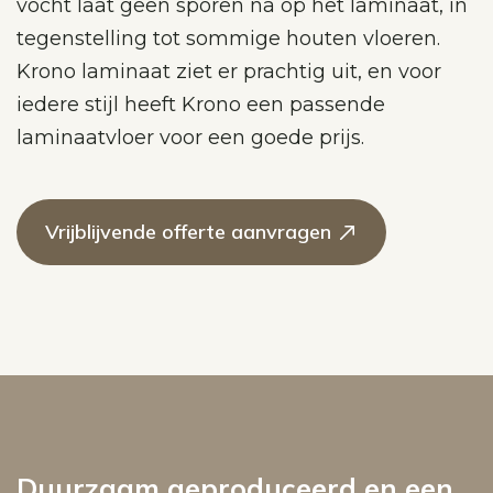
vocht laat geen sporen na op het laminaat, in
tegenstelling tot sommige houten vloeren.
Krono laminaat ziet er prachtig uit, en voor
iedere stijl heeft Krono een passende
laminaatvloer voor een goede prijs.
Vrijblijvende offerte aanvragen
Duurzaam geproduceerd en een