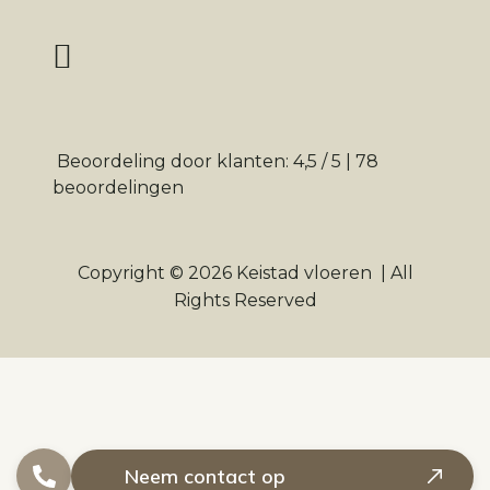
Beoordeling
door klanten:
4,5
/
5
|
78
beoordelingen
Copyright © 2026
Keistad vloeren
|
All
Rights Reserved
Neem contact op