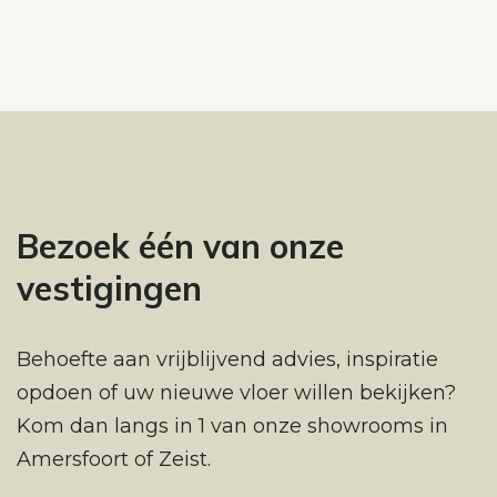
Bezoek één van onze
vestigingen
Behoefte aan vrijblijvend advies, inspiratie
opdoen of uw nieuwe vloer willen bekijken?
Kom dan langs in 1 van onze showrooms in
Amersfoort of Zeist.