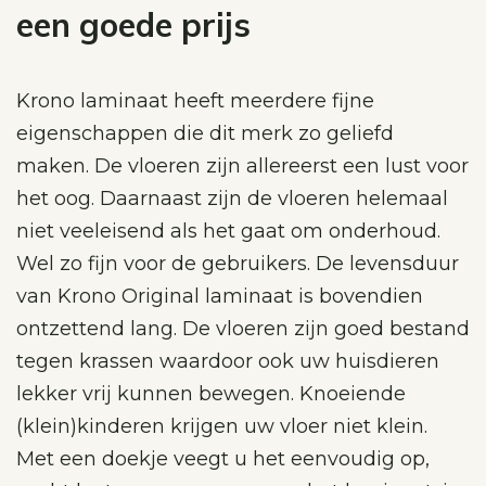
een goede prijs
Krono laminaat heeft meerdere fijne
eigenschappen die dit merk zo geliefd
maken. De vloeren zijn allereerst een lust voor
het oog. Daarnaast zijn de vloeren helemaal
niet veeleisend als het gaat om onderhoud.
Wel zo fijn voor de gebruikers. De levensduur
van Krono Original laminaat is bovendien
ontzettend lang. De vloeren zijn goed bestand
tegen krassen waardoor ook uw huisdieren
lekker vrij kunnen bewegen. Knoeiende
(klein)kinderen krijgen uw vloer niet klein.
Met een doekje veegt u het eenvoudig op,