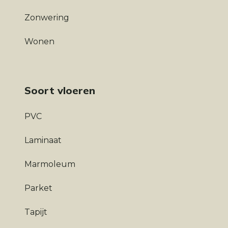
Zonwering
Wonen
Soort vloeren
PVC
Laminaat
Marmoleum
Parket
Tapijt