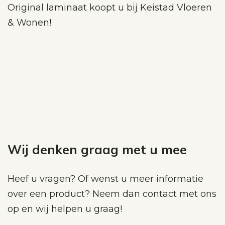
Original laminaat koopt u bij Keistad Vloeren
& Wonen!
Wij denken graag met u mee
Heef u vragen? Of wenst u meer informatie
over een product? Neem dan contact met ons
op en wij helpen u graag!