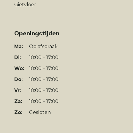
Gietvloer
Openingstijden
Ma:
Op afspraak
Di:
10:00 – 17:00
Wo:
10:00 – 17:00
Do:
10:00 – 17:00
Vr:
10:00 – 17:00
Za:
10:00 – 17:00
Zo:
Gesloten