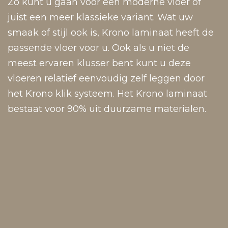
Zo kunt u gaan voor een moderne vloer of
juist een meer klassieke variant. Wat uw
smaak of stijl ook is, Krono laminaat heeft de
passende vloer voor u. Ook als u niet de
meest ervaren klusser bent kunt u deze
vloeren relatief eenvoudig zelf leggen door
het Krono klik systeem. Het Krono laminaat
bestaat voor 90% uit duurzame materialen.