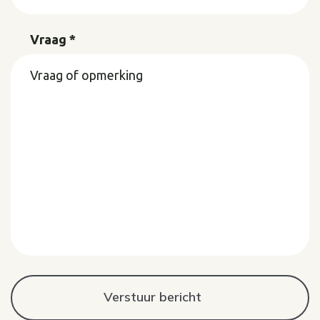
Vraag *