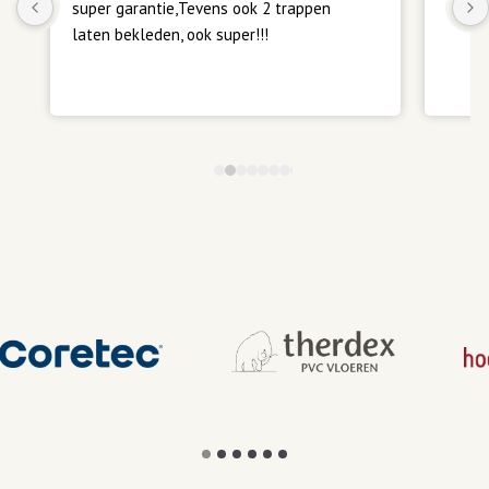
super garantie,Tevens ook 2 trappen 
laten bekleden, ook super!!!