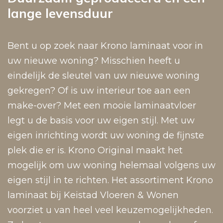
lange levensduur
Bent u op zoek naar Krono laminaat voor in
uw nieuwe woning? Misschien heeft u
eindelijk de sleutel van uw nieuwe woning
gekregen? Of is uw interieur toe aan een
make-over? Met een mooie laminaatvloer
legt u de basis voor uw eigen stijl. Met uw
eigen inrichting wordt uw woning de fijnste
plek die er is. Krono Original maakt het
mogelijk om uw woning helemaal volgens uw
eigen stijl in te richten. Het assortiment Krono
laminaat bij Keistad Vloeren & Wonen
voorziet u van heel veel keuzemogelijkheden.