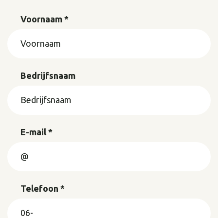
Voornaam *
Bedrijfsnaam
E-mail *
Telefoon *