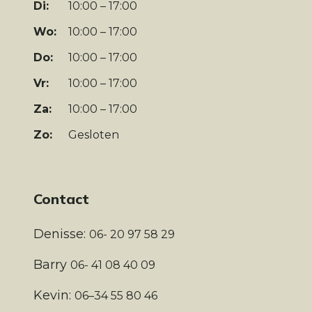
Di:
10:00 – 17:00
Wo:
10:00 – 17:00
Do:
10:00 – 17:00
Vr:
10:00 – 17:00
Za:
10:00 – 17:00
Zo:
Gesloten
Contact
Denisse:
06- 20 97 58 29
Barry
06- 41 08 40 09
Kevin:
06–34 55 80 46