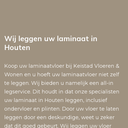
Wij leggen uw laminaat in
Houten
Koop uw laminaatvloer bij Keistad Vloeren &
Wonen en u hoeft uw laminaatvloer niet zelf
te leggen. Wij bieden u namelijk een all-in
legservice. Dit houdt in dat onze specialisten
uw laminaat in Houten leggen, inclusief
ondervloer en plinten. Door uw vloer te laten
leggen door een deskundige, weet u zeker
dat dit goed gebeurt. Wij leggen uw vloer