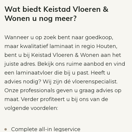
Wat biedt Keistad Vloeren &
Wonen u nog meer?
Wanneer u op zoek bent naar goedkoop,
maar kwalitatief laminaat in regio Houten,
bent u bij Keistad Vloeren & Wonen aan het
juiste adres. Bekijk ons ruime aanbod en vind
een laminaatvloer die bij u past. Heeft u
advies nodig? Wij zijn dé vloerenspecialist.
Onze professionals geven u graag advies op
maat. Verder profiteert u bij ons van de
volgende voordelen:
Complete all-in legservice