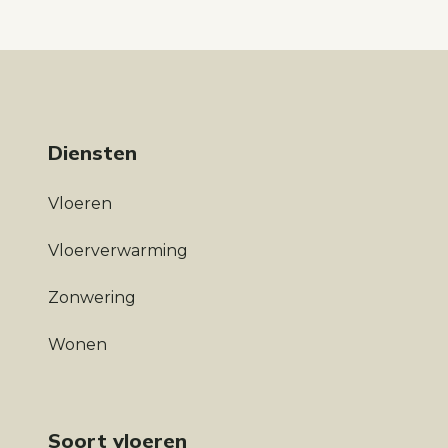
Diensten
Vloeren
Vloerverwarming
Zonwering
Wonen
Soort vloeren