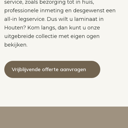
service, zoals bezorging tot in huis,
professionele inmeting en desgewenst een
all-in legservice. Dus wilt u laminaat in
Houten? Kom langs, dan kunt u onze
uitgebreide collectie met eigen ogen
bekijken.
Vrijblijvende offerte aanvragen