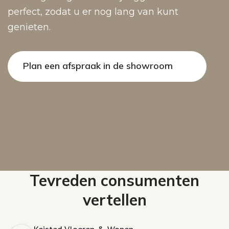
perfect, zodat u er nog lang van kunt
genieten.
Plan een afspraak in de showroom
Tevreden consumenten
vertellen