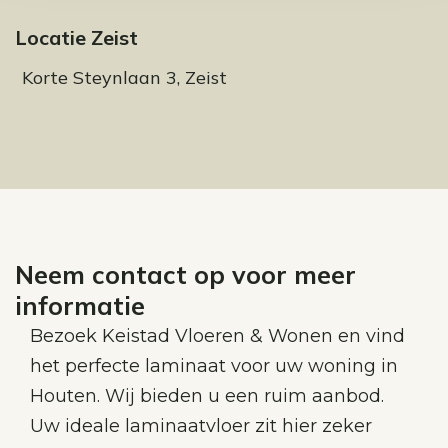
Locatie Zeist
Korte Steynlaan 3, Zeist
Neem contact op voor meer
informatie
Bezoek Keistad Vloeren & Wonen en vind
het perfecte laminaat voor uw woning in
Houten. Wij bieden u een ruim aanbod.
Uw ideale laminaatvloer zit hier zeker