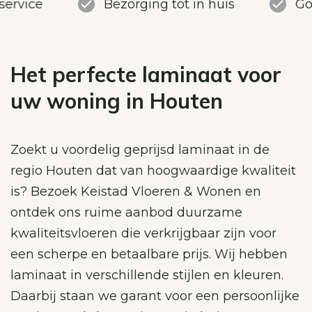
service
Bezorging tot in huis
Go
Het perfecte laminaat voor
uw woning in Houten
Zoekt u voordelig geprijsd laminaat in de
regio Houten dat van hoogwaardige kwaliteit
is? Bezoek Keistad Vloeren & Wonen en
ontdek ons ruime aanbod duurzame
kwaliteitsvloeren die verkrijgbaar zijn voor
een scherpe en betaalbare prijs. Wij hebben
laminaat in verschillende stijlen en kleuren.
Daarbij staan we garant voor een persoonlijke