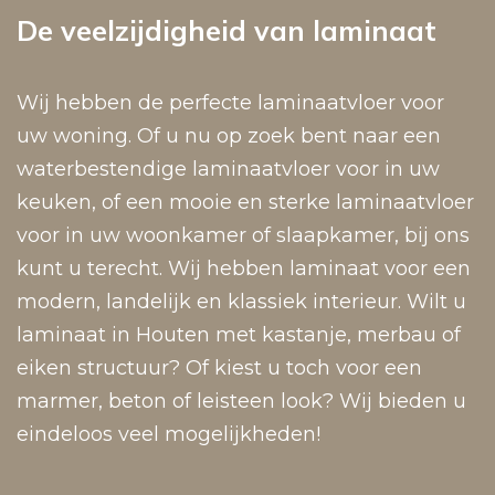
De veelzijdigheid van laminaat
Wij hebben de perfecte laminaatvloer voor
uw woning. Of u nu op zoek bent naar een
waterbestendige laminaatvloer voor in uw
keuken, of een mooie en sterke laminaatvloer
voor in uw woonkamer of slaapkamer, bij ons
kunt u terecht. Wij hebben laminaat voor een
modern, landelijk en klassiek interieur. Wilt u
laminaat in Houten met kastanje, merbau of
eiken structuur? Of kiest u toch voor een
marmer, beton of leisteen look? Wij bieden u
eindeloos veel mogelijkheden!