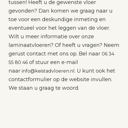
tussen! Heeft u de gewenste vloer
gevonden? Dan komen we graag naar u
toe voor een deskundige inmeting en
eventueel voor het leggen van de vloer.
Wilt u meer informatie over onze
laminaatvloeren? Of heeft u vragen? Neem
gerust contact met ons op. Bel naar
06 34
of stuur een e-mail
55 80 46
naar
. U kunt ook het
info@keistadvloeren.nl
contactformulier op de website invullen.
We staan u graag te woord.