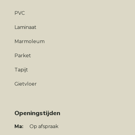
PVC
Laminaat
Marmoleum
Parket
Tapijt
Gietvloer
Openingstijden
Ma:
Op afspraak