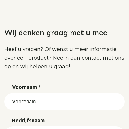
Wij denken graag met u mee
Heef u vragen? Of wenst u meer informatie
over een product? Neem dan contact met ons
op en wij helpen u graag!
Voornaam *
Bedrijfsnaam