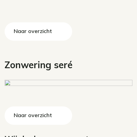
Naar overzicht
Zonwering seré
Naar overzicht