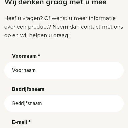
Wij denken graag met u mee
Heef u vragen? Of wenst u meer informatie
over een product? Neem dan contact met ons
op en wij helpen u graag!
Voornaam *
Bedrijfsnaam
E-mail *