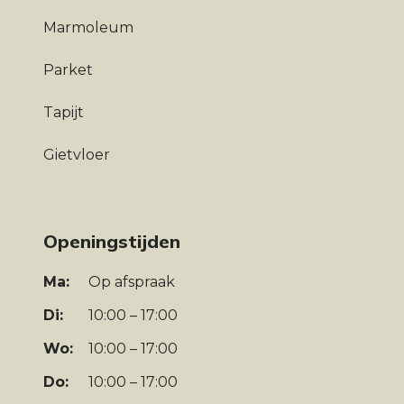
Marmoleum
Parket
Tapijt
Gietvloer
Openingstijden
Ma:
Op afspraak
Di:
10:00 – 17:00
Wo:
10:00 – 17:00
Do:
10:00 – 17:00