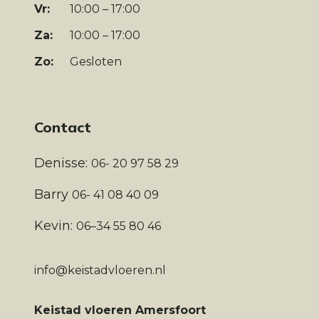
Vr:
10:00 – 17:00
Za:
10:00 – 17:00
Zo:
Gesloten
Contact
Denisse:
06- 20 97 58 29
Barry
06- 41 08 40 09
Kevin:
06–34 55 80 46
info@keistadvloeren.nl
Keistad vloeren Amersfoort