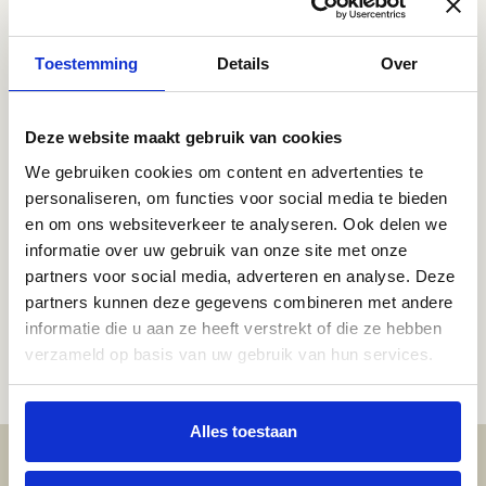
Toestemming
Details
Over
Deze website maakt gebruik van cookies
We gebruiken cookies om content en advertenties te
personaliseren, om functies voor social media te bieden
en om ons websiteverkeer te analyseren. Ook delen we
informatie over uw gebruik van onze site met onze
partners voor social media, adverteren en analyse. Deze
partners kunnen deze gegevens combineren met andere
informatie die u aan ze heeft verstrekt of die ze hebben
verzameld op basis van uw gebruik van hun services.
Alles toestaan