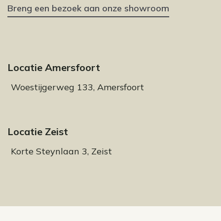
Breng een bezoek aan onze showroom
Locatie Amersfoort
Woestijgerweg 133, Amersfoort
Locatie Zeist
Korte Steynlaan 3, Zeist