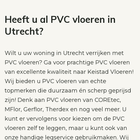
Heeft u al PVC vloeren in
Utrecht?
Wilt u uw woning in Utrecht verrijken met
PVC vloeren? Ga voor prachtige PVC vloeren
van excellente kwaliteit naar Keistad Vloeren!
Wij bieden u PVC vloeren van echte
topmerken die duurzaam én scherp geprijsd
zijn! Denk aan PVC vloeren van COREtec,
MFlor, Gerflor, Therdex en nog veel meer. U
kunt er vervolgens voor kiezen om de PVC
vloeren zelf te leggen, maar u kunt ook van
onze handige legservice gebruikmaken. Wij