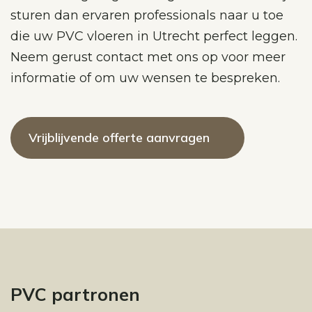
sturen dan ervaren professionals naar u toe
die uw PVC vloeren in Utrecht perfect leggen.
Neem gerust contact met ons op voor meer
informatie of om uw wensen te bespreken.
Vrijblijvende offerte aanvragen
PVC partronen