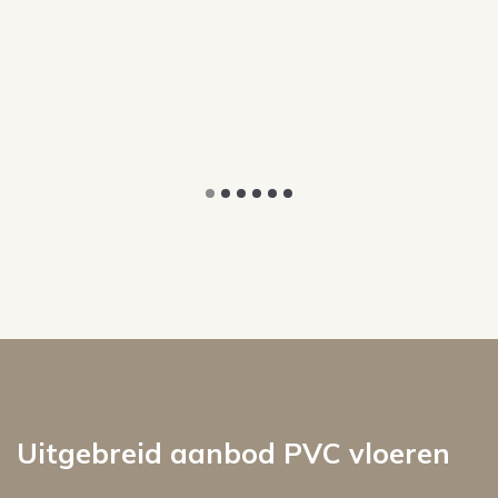
Uitgebreid aanbod PVC vloeren