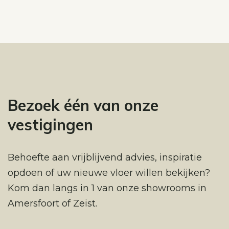
Bezoek één van onze
vestigingen
Behoefte aan vrijblijvend advies, inspiratie
opdoen of uw nieuwe vloer willen bekijken?
Kom dan langs in 1 van onze showrooms in
Amersfoort of Zeist.