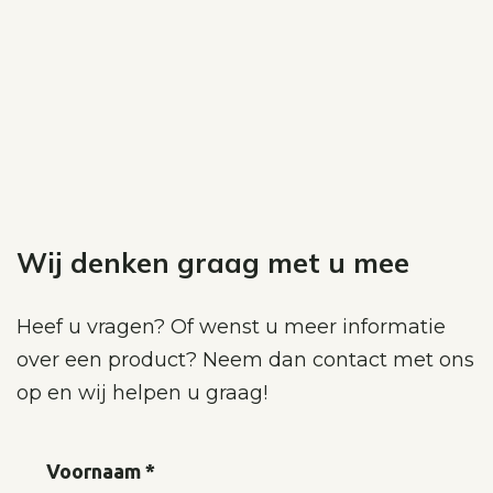
Wij denken graag met u mee
Heef u vragen? Of wenst u meer informatie
over een product? Neem dan contact met ons
op en wij helpen u graag!
Voornaam *