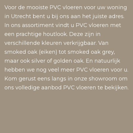
Voor de mooiste PVC vloeren voor uw woning
in Utrecht bent u bij ons aan het juiste adres.
In ons assortiment vindt u PVC vloeren met
een prachtige houtlook. Deze zijn in
verschillende kleuren verkrijgbaar. Van
smoked oak (eiken) tot smoked oak grey,
maar ook silver of golden oak. En natuurlijk
hebben we nog veel meer PVC vloeren voor u.
Kom gerust eens langs in onze showroom om
ons volledige aanbod PVC vloeren te bekijken.