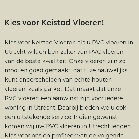
Kies voor Keistad Vloeren!
Kies voor Keistad Vloeren als u PVC vloeren in
Utrecht wilt en ben zeker van PVC vloeren
van de beste kwaliteit. Onze vloeren zijn zo
mooi en goed gemaakt, dat u ze nauwelijks
kunt onderscheiden van echte houten
vloeren, zoals parket. Dat maakt dat onze
PVC vloeren een aanwinst zijn voor iedere
woning in Utrecht. Daarbij bieden we u ook
een uitstekende service. Indien gewenst,
komen wij uw PVC vloeren in Utrecht leggen.
Kies voor ons en profiteer van de volgende