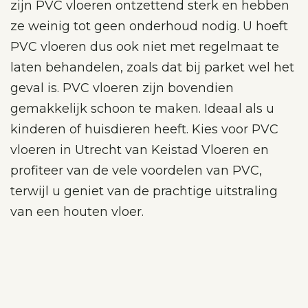
zijn PVC vloeren ontzettend sterk en hebben
ze weinig tot geen onderhoud nodig. U hoeft
PVC vloeren dus ook niet met regelmaat te
laten behandelen, zoals dat bij parket wel het
geval is. PVC vloeren zijn bovendien
gemakkelijk schoon te maken. Ideaal als u
kinderen of huisdieren heeft. Kies voor PVC
vloeren in Utrecht van Keistad Vloeren en
profiteer van de vele voordelen van PVC,
terwijl u geniet van de prachtige uitstraling
van een houten vloer.