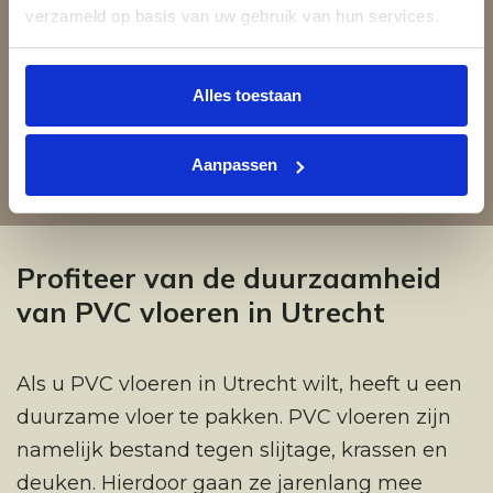
verzameld op basis van uw gebruik van hun services.
Alles toestaan
Aanpassen
Profiteer van de duurzaamheid
van PVC vloeren in Utrecht
Als u PVC vloeren in Utrecht wilt, heeft u een
duurzame vloer te pakken. PVC vloeren zijn
namelijk bestand tegen slijtage, krassen en
deuken. Hierdoor gaan ze jarenlang mee