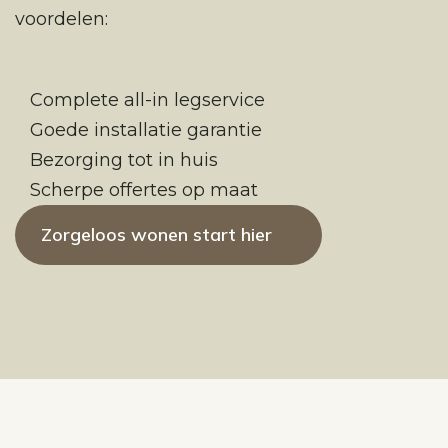
voordelen:
Complete all-in legservice
Goede installatie garantie
Bezorging tot in huis
Scherpe offertes op maat
Zorgeloos wonen start hier