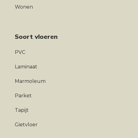
Wonen
Soort vloeren
PVC
Laminaat
Marmoleum
Parket
Tapijt
Gietvloer