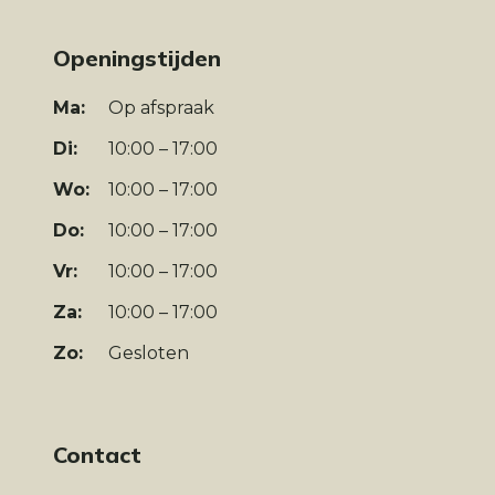
Openingstijden
Ma:
Op afspraak
Di:
10:00 – 17:00
Wo:
10:00 – 17:00
Do:
10:00 – 17:00
Vr:
10:00 – 17:00
Za:
10:00 – 17:00
Zo:
Gesloten
Contact