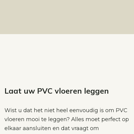
Laat uw PVC vloeren leggen
Wist u dat het niet heel eenvoudig is om PVC
vloeren mooi te leggen? Alles moet perfect op
elkaar aansluiten en dat vraagt om