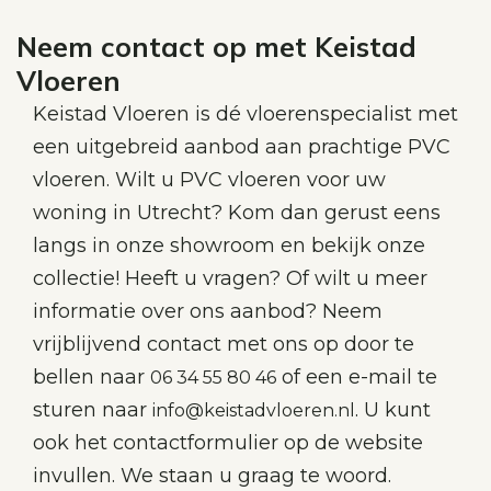
Neem contact op met Keistad
Vloeren
Keistad Vloeren is dé vloerenspecialist met
een uitgebreid aanbod aan prachtige PVC
vloeren. Wilt u PVC vloeren voor uw
woning in Utrecht? Kom dan gerust eens
langs in onze showroom en bekijk onze
collectie! Heeft u vragen? Of wilt u meer
informatie over ons aanbod? Neem
vrijblijvend contact met ons op door te
bellen naar
of een e-mail te
06 34 55 80 46
sturen naar
. U kunt
info@keistadvloeren.nl
ook het contactformulier op de website
invullen. We staan u graag te woord.