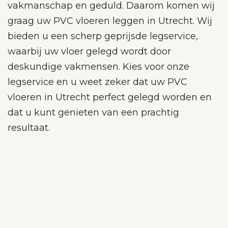
vakmanschap en geduld. Daarom komen wij
graag uw PVC vloeren leggen in Utrecht. Wij
bieden u een scherp geprijsde legservice,
waarbij uw vloer gelegd wordt door
deskundige vakmensen. Kies voor onze
legservice en u weet zeker dat uw PVC
vloeren in Utrecht perfect gelegd worden en
dat u kunt genieten van een prachtig
resultaat.