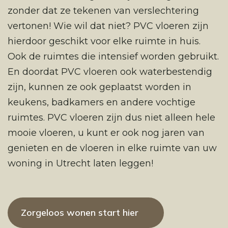
zonder dat ze tekenen van verslechtering
vertonen! Wie wil dat niet? PVC vloeren zijn
hierdoor geschikt voor elke ruimte in huis.
Ook de ruimtes die intensief worden gebruikt.
En doordat PVC vloeren ook waterbestendig
zijn, kunnen ze ook geplaatst worden in
keukens, badkamers en andere vochtige
ruimtes. PVC vloeren zijn dus niet alleen hele
mooie vloeren, u kunt er ook nog jaren van
genieten en de vloeren in elke ruimte van uw
woning in Utrecht laten leggen!
Zorgeloos wonen start hier