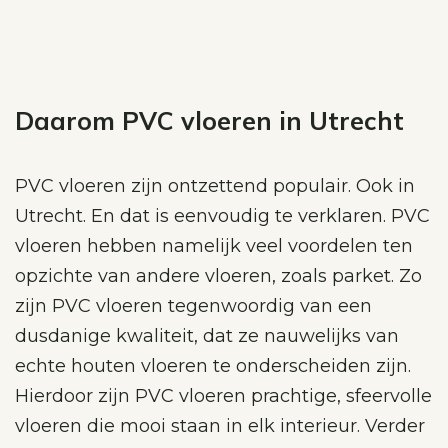
Daarom PVC vloeren in Utrecht
PVC vloeren zijn ontzettend populair. Ook in
Utrecht. En dat is eenvoudig te verklaren. PVC
vloeren hebben namelijk veel voordelen ten
opzichte van andere vloeren, zoals parket. Zo
zijn PVC vloeren tegenwoordig van een
dusdanige kwaliteit, dat ze nauwelijks van
echte houten vloeren te onderscheiden zijn.
Hierdoor zijn PVC vloeren prachtige, sfeervolle
vloeren die mooi staan in elk interieur. Verder