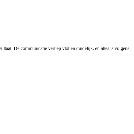
ltaat. De communicatie verliep vlot en duidelijk, en alles is volgens