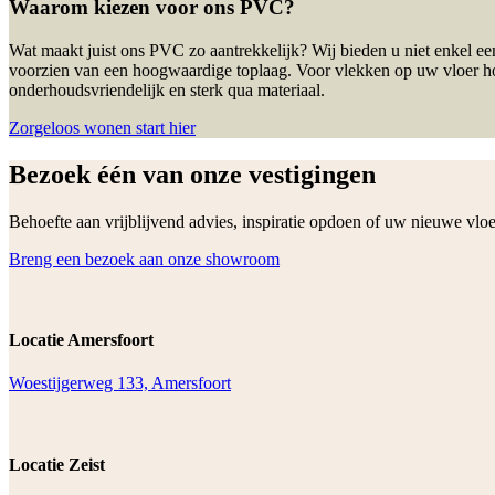
Waarom kiezen voor ons PVC?
Wat maakt juist ons PVC zo aantrekkelijk? Wij bieden u niet enkel een
voorzien van een hoogwaardige toplaag. Voor vlekken op uw vloer hoeft
onderhoudsvriendelijk en sterk qua materiaal.
Zorgeloos wonen start hier
Bezoek één van onze vestigingen
Behoefte aan vrijblijvend advies, inspiratie opdoen of uw nieuwe vl
Breng een bezoek aan onze showroom
Locatie Amersfoort
Woestijgerweg 133, Amersfoort
Locatie Zeist