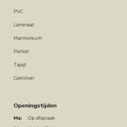
PVC
Laminaat
Marmoleum
Parket
Tapijt
Gietvloer
Openingstijden
Ma:
Op afspraak