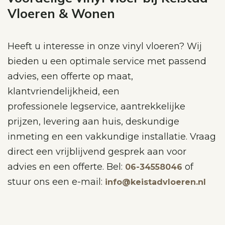
Vloeren & Wonen
Heeft u interesse in onze vinyl vloeren? Wij
bieden u een optimale service met passend
advies, een offerte op maat,
klantvriendelijkheid, een
professionele legservice, aantrekkelijke
prijzen, levering aan huis, deskundige
inmeting en een vakkundige installatie. Vraag
direct een vrijblijvend gesprek aan voor
advies en een offerte. Bel:
of
06-34558046
stuur ons een e-mail:
info@keistadvloeren.nl