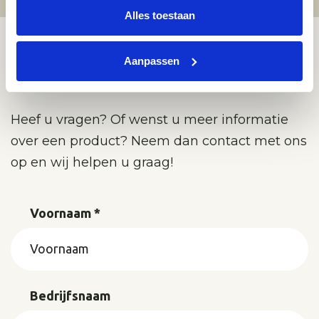
Alles toestaan
Aanpassen
Wij denken graag met u mee
Heef u vragen? Of wenst u meer informatie
over een product? Neem dan contact met ons
op en wij helpen u graag!
Voornaam *
Bedrijfsnaam