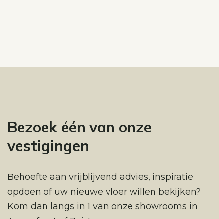
Bezoek één van onze
vestigingen
Behoefte aan vrijblijvend advies, inspiratie
opdoen of uw nieuwe vloer willen bekijken?
Kom dan langs in 1 van onze showrooms in