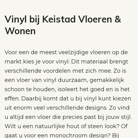
Vinyl bij Keistad Vloeren &
Wonen
Voor een de meest veelzijdige vloeren op de
markt kies je voor vinyl. Dit materiaal brengt
verschillende voordelen met zich mee. Zo is
een vloer van vinyl duurzaam, gemakkelijk
schoon te houden, isoleert het goed en is het
effen. Daarbij komt dat u bij vinyl kunt kiezen
uit enorm veel verschillende designs. Zo vind
u altijd een vloer die precies past bij jouw stijl.
Wilt u een natuurlijke hout of steen look? Of
gaat u voor een monochroom design? Bij