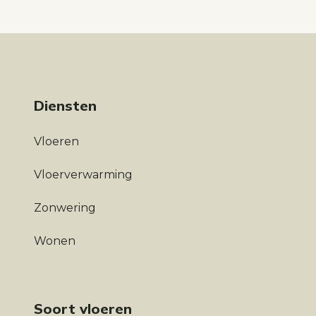
Diensten
Vloeren
Vloerverwarming
Zonwering
Wonen
Soort vloeren