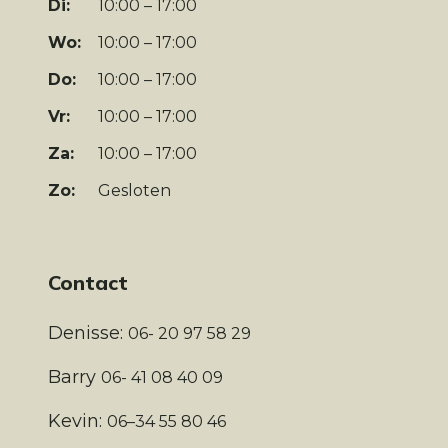
Di:
10:00 – 17:00
Wo:
10:00 – 17:00
Do:
10:00 – 17:00
Vr:
10:00 – 17:00
Za:
10:00 – 17:00
Zo:
Gesloten
Contact
Denisse:
06- 20 97 58 29
Barry
06- 41 08 40 09
Kevin:
06–34 55 80 46