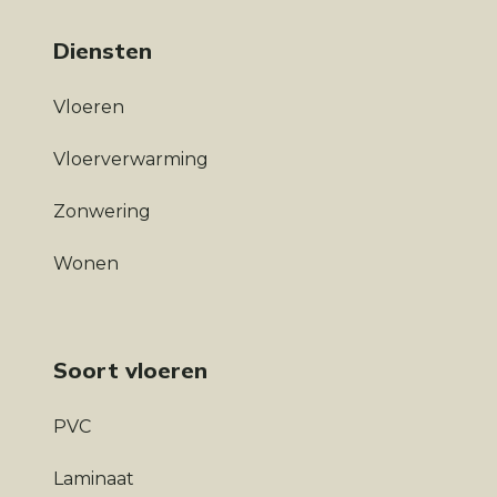
Diensten
Vloeren
Vloerverwarming
Zonwering
Wonen
Soort vloeren
PVC
Laminaat