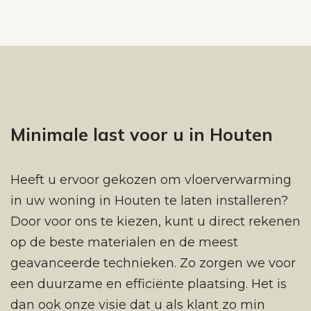
Minimale last voor u in Houten
Heeft u ervoor gekozen om vloerverwarming
in uw woning in Houten te laten installeren?
Door voor ons te kiezen, kunt u direct rekenen
op de beste materialen en de meest
geavanceerde technieken. Zo zorgen we voor
een duurzame en efficiënte plaatsing. Het is
dan ook onze visie dat u als klant zo min