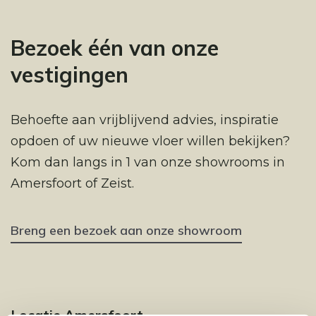
Bezoek één van onze
vestigingen
Behoefte aan vrijblijvend advies, inspiratie
opdoen of uw nieuwe vloer willen bekijken?
Kom dan langs in 1 van onze showrooms in
Amersfoort of Zeist.
Breng een bezoek aan onze showroom
Locatie Amersfoort