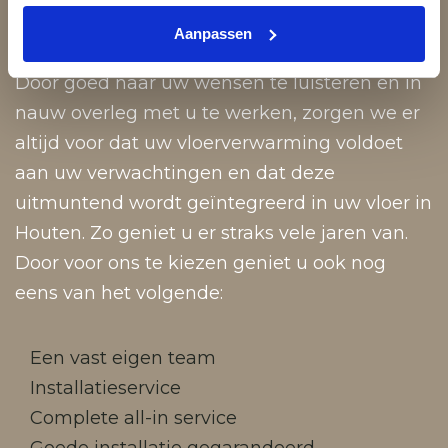
Vloeren & Wonen
Aanpassen
Door goed naar uw wensen te luisteren en in
nauw overleg met u te werken, zorgen we er
altijd voor dat uw vloerverwarming voldoet
aan uw verwachtingen en dat deze
uitmuntend wordt geïntegreerd in uw vloer in
Houten. Zo geniet u er straks vele jaren van.
Door voor ons te kiezen geniet u ook nog
eens van het volgende:
Een vast eigen team
Installatieservice
Complete all-in service