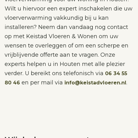
Wilt u hiervoor een expert inschakelen die uw
vloerverwarming vakkundig bij u kan
installeren? Neem dan vandaag nog contact
op met Keistad Vloeren & Wonen om uw
wensen te overleggen of om een scherpe en
vrijblijvende offerte aan te vragen. Onze
experts helpen u in Houten met alle plezier
verder. U bereikt ons telefonisch via
06 34 55
en per mail via
.
80 46
info@keistadvloeren.nl