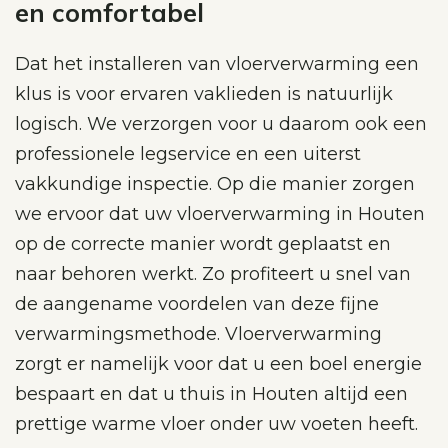
en comfortabel
Dat het installeren van vloerverwarming een
klus is voor ervaren vaklieden is natuurlijk
logisch. We verzorgen voor u daarom ook een
professionele legservice en een uiterst
vakkundige inspectie. Op die manier zorgen
we ervoor dat uw vloerverwarming in Houten
op de correcte manier wordt geplaatst en
naar behoren werkt. Zo profiteert u snel van
de aangename voordelen van deze fijne
verwarmingsmethode. Vloerverwarming
zorgt er namelijk voor dat u een boel energie
bespaart en dat u thuis in Houten altijd een
prettige warme vloer onder uw voeten heeft.