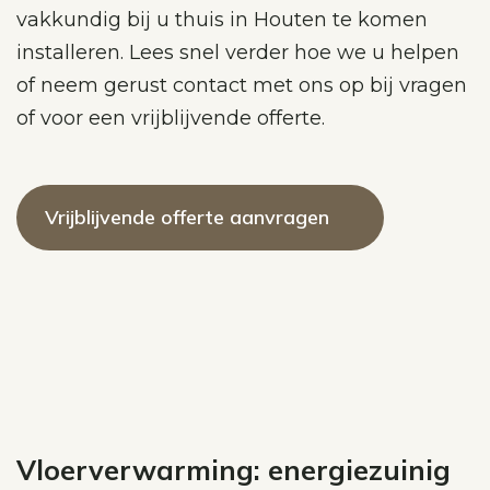
vakkundig bij u thuis in Houten te komen
installeren. Lees snel verder hoe we u helpen
of neem gerust contact met ons op bij vragen
of voor een vrijblijvende offerte.
Vrijblijvende offerte aanvragen
Vloerverwarming: energiezuinig