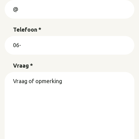
Telefoon *
Vraag *