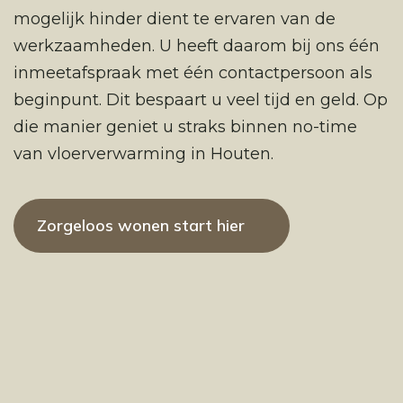
mogelijk hinder dient te ervaren van de
werkzaamheden. U heeft daarom bij ons één
inmeetafspraak met één contactpersoon als
beginpunt. Dit bespaart u veel tijd en geld. Op
die manier geniet u straks binnen no-time
van vloerverwarming in Houten.
Zorgeloos wonen start hier