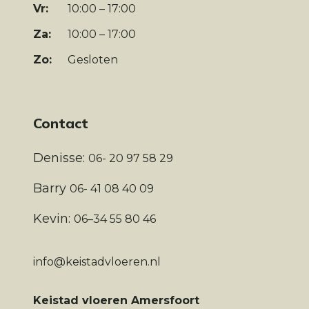
Vr:
10:00 – 17:00
Za:
10:00 – 17:00
Zo:
Gesloten
Contact
Denisse:
06- 20 97 58 29
Barry
06- 41 08 40 09
Kevin:
06–34 55 80 46
info@keistadvloeren.nl
Keistad vloeren Amersfoort