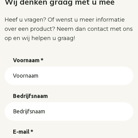
Wij denken graag met u mee
Heef u vragen? Of wenst u meer informatie
over een product? Neem dan contact met ons
op en wij helpen u graag!
Voornaam *
Bedrijfsnaam
E-mail *