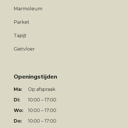
Marmoleum
Parket
Tapijt
Gietvloer
Openingstijden
Ma:
Op afspraak
Di:
10:00 – 17:00
Wo:
10:00 – 17:00
Do:
10:00 – 17:00