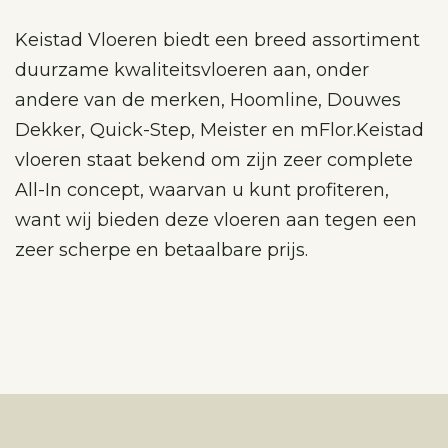
Keistad Vloeren biedt een breed assortiment
duurzame kwaliteitsvloeren aan, onder
andere van de merken, Hoomline, Douwes
Dekker, Quick-Step, Meister en mFlor.Keistad
vloeren staat bekend om zijn zeer complete
All-In concept, waarvan u kunt profiteren,
want wij bieden deze vloeren aan tegen een
zeer scherpe en betaalbare prijs.