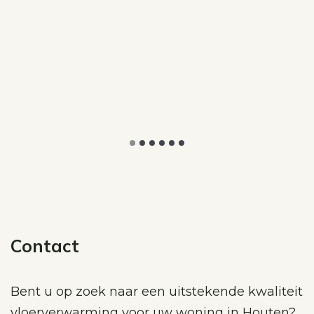
Contact
Bent u op zoek naar een uitstekende kwaliteit
vloerverwarming voor uw woning in Houten?