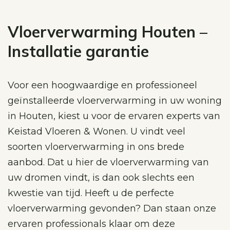
Vloerverwarming Houten –
Installatie garantie
Voor een hoogwaardige en professioneel
geïnstalleerde vloerverwarming in uw woning
in Houten, kiest u voor de ervaren experts van
Keistad Vloeren & Wonen. U vindt veel
soorten vloerverwarming in ons brede
aanbod. Dat u hier de vloerverwarming van
uw dromen vindt, is dan ook slechts een
kwestie van tijd. Heeft u de perfecte
vloerverwarming gevonden? Dan staan onze
ervaren professionals klaar om deze