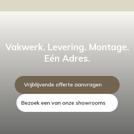
Vakwerk. Levering. Montage.
Eén Adres.
Vrijblijvende offerte aanvragen
Bezoek een van onze showrooms