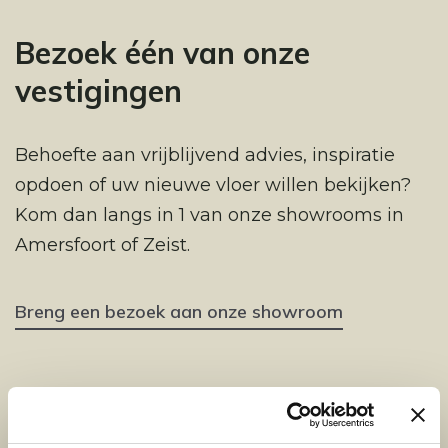
Bezoek één van onze
vestigingen
Behoefte aan vrijblijvend advies, inspiratie
opdoen of uw nieuwe vloer willen bekijken?
Kom dan langs in 1 van onze showrooms in
Amersfoort of Zeist.
Breng een bezoek aan onze showroom
Locatie Amersfoort