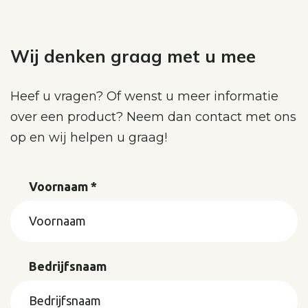
Wij denken graag met u mee
Heef u vragen? Of wenst u meer informatie
over een product? Neem dan contact met ons
op en wij helpen u graag!
Voornaam *
Bedrijfsnaam