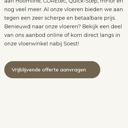
aan Hoomline, COREtec, Quick-Step, mFlor en
nog veel meer. Al onze vloeren bieden we aan
tegen een zeer scherpe en betaalbare prijs.
Benieuwd naar onze vloeren? Bekijk een deel
van ons aanbod online of kom direct langs in
onze vloerwinkel nabij Soest!
Vrijblijvende offerte aanvragen