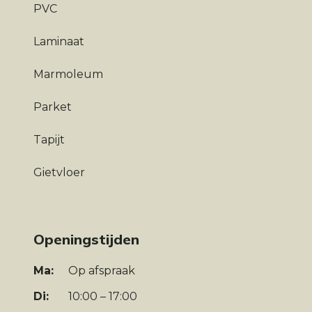
PVC
Laminaat
Marmoleum
Parket
Tapijt
Gietvloer
Openingstijden
Ma:
Op afspraak
Di:
10:00 – 17:00