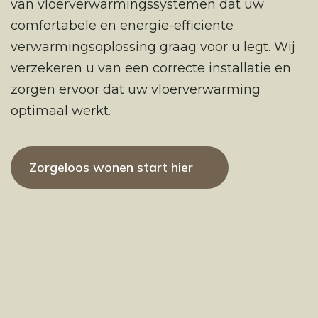
van vloerverwarmingssystemen dat uw
comfortabele en energie-efficiënte
verwarmingsoplossing graag voor u legt. Wij
verzekeren u van een correcte installatie en
zorgen ervoor dat uw vloerverwarming
optimaal werkt.
Zorgeloos wonen start hier