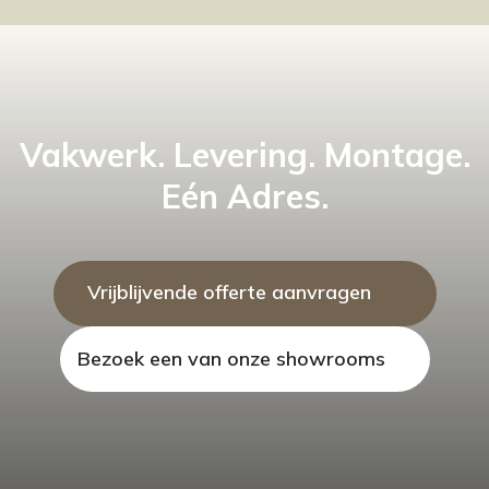
Vakwerk. Levering. Montage.
Eén Adres.
Vrijblijvende offerte aanvragen
Bezoek een van onze showrooms