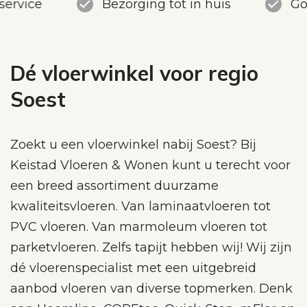
service
Bezorging tot in huis
Go
Dé vloerwinkel voor regio
Soest
Zoekt u een vloerwinkel nabij Soest? Bij
Keistad Vloeren & Wonen kunt u terecht voor
een breed assortiment duurzame
kwaliteitsvloeren. Van laminaatvloeren tot
PVC vloeren. Van marmoleum vloeren tot
parketvloeren. Zelfs tapijt hebben wij! Wij zijn
dé vloerenspecialist met een uitgebreid
aanbod vloeren van diverse topmerken. Denk