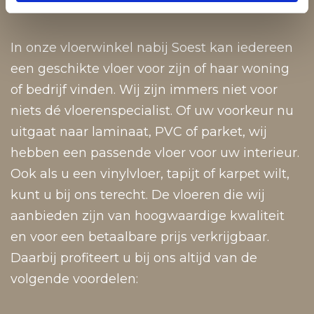
Wonen
In onze vloerwinkel nabij Soest kan iedereen
een geschikte vloer voor zijn of haar woning
of bedrijf vinden. Wij zijn immers niet voor
niets dé vloerenspecialist. Of uw voorkeur nu
uitgaat naar laminaat, PVC of parket, wij
hebben een passende vloer voor uw interieur.
Ook als u een vinylvloer, tapijt of karpet wilt,
kunt u bij ons terecht. De vloeren die wij
aanbieden zijn van hoogwaardige kwaliteit
en voor een betaalbare prijs verkrijgbaar.
Daarbij profiteert u bij ons altijd van de
volgende voordelen: