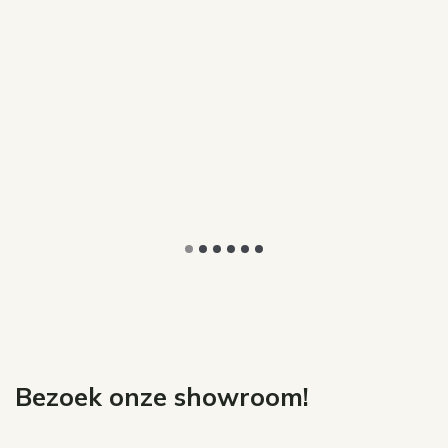
Bezoek onze showroom!