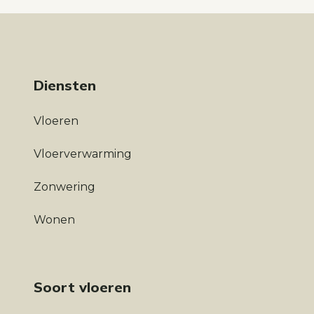
Diensten
Vloeren
Vloerverwarming
Zonwering
Wonen
Soort vloeren