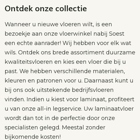
Ontdek onze collectie
Wanneer u nieuwe vloeren wilt, is een
bezoekje aan onze vloerwinkel nabij Soest
een echte aanrader! Wij hebben voor elk wat
wils. Ontdek ons brede assortiment duurzame
kwaliteitsvloeren en kies een vloer die bij u
past. We hebben verschillende materialen,
kleuren en patronen voor u. Daarnaast kunt u
bij ons ook uitstekende bedrijfsvloeren
vinden. Indien u kiest voor laminaat, profiteert
u van onze all-in legservice. Uw laminaatvloer
wordt dan tot in de perfectie door onze
specialisten gelegd. Meestal zonder
bijkomende kosten!