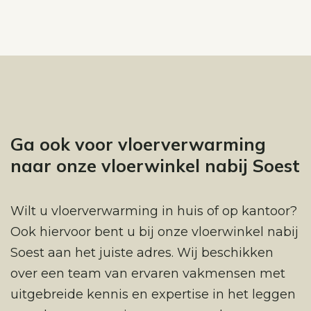
Ga ook voor vloerverwarming
naar onze vloerwinkel nabij Soest
Wilt u vloerverwarming in huis of op kantoor?
Ook hiervoor bent u bij onze vloerwinkel nabij
Soest aan het juiste adres. Wij beschikken
over een team van ervaren vakmensen met
uitgebreide kennis en expertise in het leggen