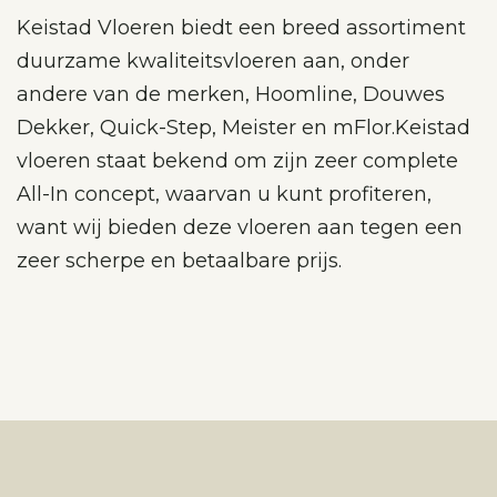
Keistad Vloeren biedt een breed assortiment
duurzame kwaliteitsvloeren aan, onder
andere van de merken, Hoomline, Douwes
Dekker, Quick-Step, Meister en mFlor.Keistad
vloeren staat bekend om zijn zeer complete
All-In concept, waarvan u kunt profiteren,
want wij bieden deze vloeren aan tegen een
zeer scherpe en betaalbare prijs.