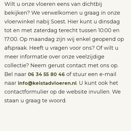
Wilt u onze vloeren eens van dichtbij
bekijken? We verwelkomen u graag in onze
vloerwinkel nabij Soest. Hier kunt u dinsdag
tot en met zaterdag terecht tussen 10:00 en
17:00. Op maandag zijn wij enkel geopend op
afspraak. Heeft u vragen voor ons? Of wilt u
meer informatie over onze veelzijdige
collectie? Neem gerust contact met ons op.
Bel naar
of stuur een e-mail
06 34 55 80 46
naar
. U kunt ook het
info@keistadvloeren.nl
contactformulier op de website invullen. We
staan u graag te woord.