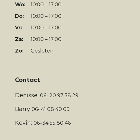
Wo:
10:00 – 17:00
Do:
10:00 – 17:00
Vr:
10:00 – 17:00
Za:
10:00 – 17:00
Zo:
Gesloten
Contact
Denisse:
06- 20 97 58 29
Barry
06- 41 08 40 09
Kevin:
06–34 55 80 46