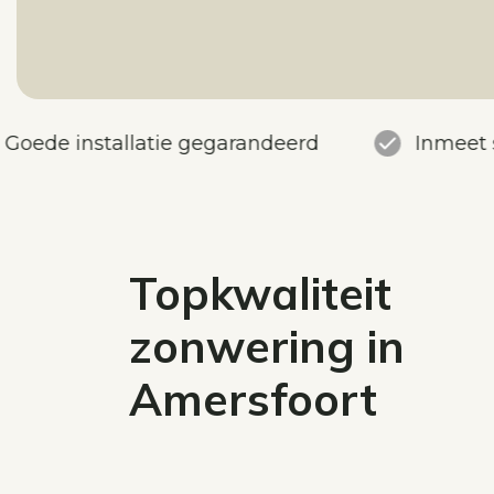
Goede installatie gegarandeerd
Inmeet 
Topkwaliteit
zonwering in
Amersfoort