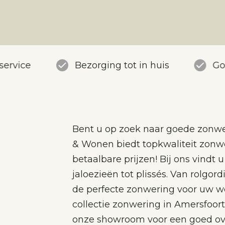
service
Bezorging tot in huis
Go
Bent u op zoek naar goede zonwe
& Wonen biedt topkwaliteit zonw
betaalbare prijzen! Bij ons vindt 
jaloezieën tot plissés. Van rolgo
de perfecte zonwering voor uw w
collectie zonwering in Amersfoor
onze showroom voor een goed ove