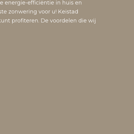
 energie-efficiëntie in huis en
ste zonwering voor u! Keistad
nt profiteren. De voordelen die wij