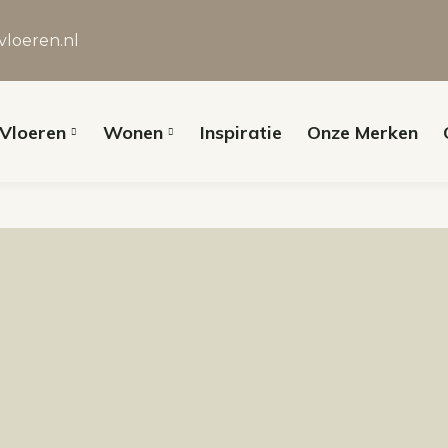
vloeren.nl
Vloeren
Wonen
Inspiratie
Onze Merken