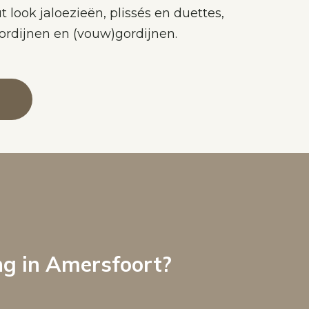
t look jaloezieën, plissés en duettes,
ordijnen en (vouw)gordijnen.
g in Amersfoort?