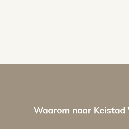
Waarom naar Keistad 