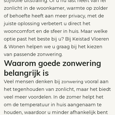
stijlvolle uitstraling. Of u nu last heeft van fel
zonlicht in de woonkamer, warmte op zolder
of behoefte heeft aan meer privacy, met de
juiste oplossing verbetert u direct het
wooncomfort en de sfeer in huis. Maar welke
optie past het beste bij u? Bij Keistad Vloeren
& Wonen helpen we u graag bij het kiezen
van passende zonwering.
Waarom goede zonwering
belangrijk is
Veel mensen denken bij
vooral aan
zonwering
het tegenhouden van zonlicht, maar het biedt
veel meer voordelen. In de zomer helpt het
om de temperatuur in huis aangenaam te
houden, waardoor u minder afhankelijk bent