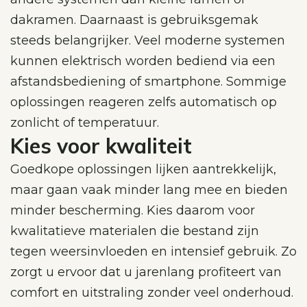
dakramen. Daarnaast is gebruiksgemak
steeds belangrijker. Veel moderne systemen
kunnen elektrisch worden bediend via een
afstandsbediening of smartphone. Sommige
oplossingen reageren zelfs automatisch op
zonlicht of temperatuur.
Kies voor kwaliteit
Goedkope oplossingen lijken aantrekkelijk,
maar gaan vaak minder lang mee en bieden
minder bescherming. Kies daarom voor
kwalitatieve materialen die bestand zijn
tegen weersinvloeden en intensief gebruik. Zo
zorgt u ervoor dat u jarenlang profiteert van
comfort en uitstraling zonder veel onderhoud.