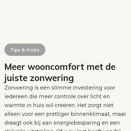
Tips & tricks
Meer wooncomfort met de
juiste zonwering
Zonwering is een slimme investering voor
iedereen die meer controle over licht en
warmte in huis wil creëren. Het zorgt niet
alleen voor een prettiger binnenklimaat, maar
draagt ook bij aan energiebesparing en een