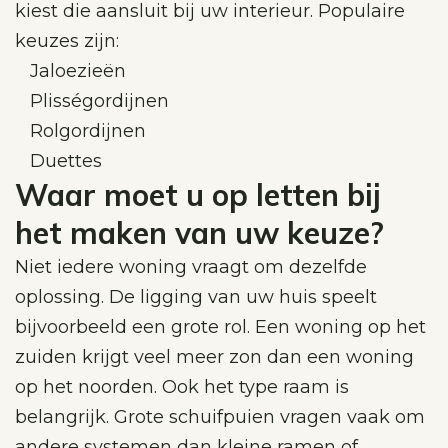
kiest die aansluit bij uw interieur. Populaire
keuzes zijn:
Jaloezieën
Plisségordijnen
Rolgordijnen
Duettes
Waar moet u op letten bij
het maken van uw keuze?
Niet iedere woning vraagt om dezelfde
oplossing. De ligging van uw huis speelt
bijvoorbeeld een grote rol. Een woning op het
zuiden krijgt veel meer zon dan een woning
op het noorden. Ook het type raam is
belangrijk. Grote schuifpuien vragen vaak om
andere systemen dan kleine ramen of