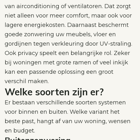
van airconditioning of ventilatoren. Dat zorgt
niet alleen voor meer comfort, maar ook voor
lagere energiekosten. Daarnaast beschermt
goede zonwering uw meubels, vloer en
gordijnen tegen verkleuring door UV-straling.
Ook privacy speelt een belangrijke rol. Zeker
bij woningen met grote ramen of veel inkijk
kan een passende oplossing een groot
verschil maken.
Welke soorten zijn er?
Er bestaan verschillende soorten systemen
voor binnen en buiten. Welke variant het
beste past, hangt af van uw woning, wensen
en budget.