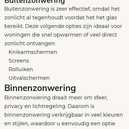
Buitenzonwering
Buitenzonwering is zeer effectief, omdat het
zonlicht al tegenhoudt voordat het het glas
bereikt. Deze volgende opties zijn ideaal voor
woningen die snel opwarmen of veel direct
zonlicht ontvangen:
Knikarmschermen
Screens
Rolluiken
Uitvalschermen
Binnenzonwering
Binnenzonwering draait meer om sfeer,
privacy en lichtregeling. Daarom is
binnenzonwering verkrijgbaar in veel kleuren
en stijlen, waardoor u eenvoudig een optie