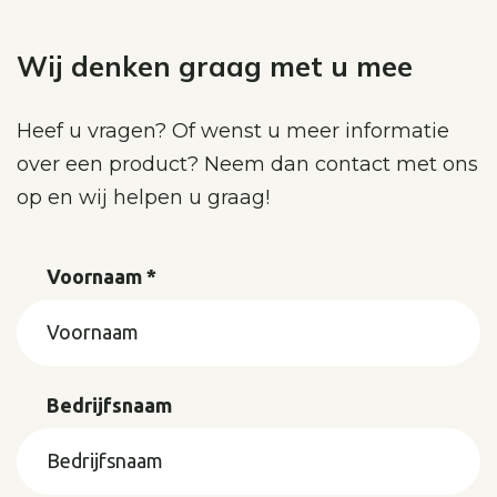
navigatie
Wij denken graag met u mee
Heef u vragen? Of wenst u meer informatie
over een product? Neem dan contact met ons
op en wij helpen u graag!
Voornaam *
Bedrijfsnaam