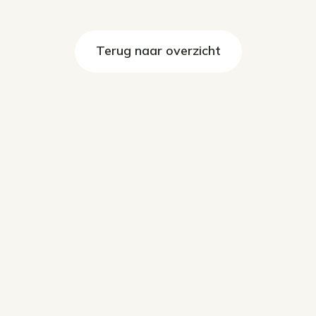
Terug naar overzicht