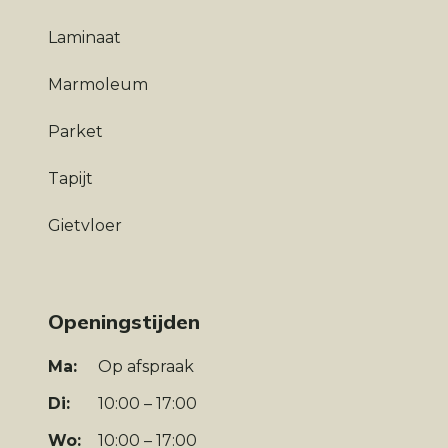
Laminaat
Marmoleum
Parket
Tapijt
Gietvloer
Openingstijden
Ma:
Op afspraak
Di:
10:00 – 17:00
Wo:
10:00 – 17:00