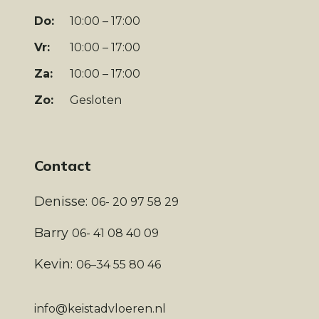
Do:
10:00 – 17:00
Vr:
10:00 – 17:00
Za:
10:00 – 17:00
Zo:
Gesloten
Contact
Denisse:
06- 20 97 58 29
Barry
06- 41 08 40 09
Kevin:
06–34 55 80 46
info@keistadvloeren.nl