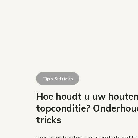
Tips & tricks
Hoe houdt u uw houten 
topconditie? Onderhou
tricks