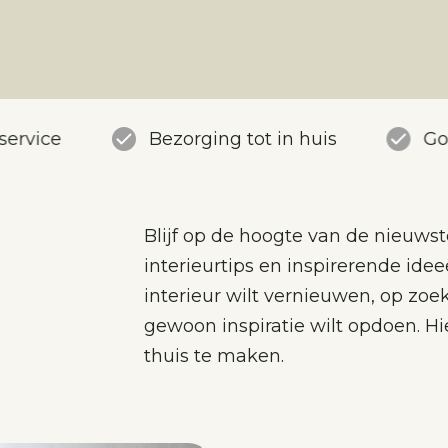
service
Bezorging tot in huis
Go
Blijf op de hoogte van de nieuws
interieurtips en inspirerende idee
interieur wilt vernieuwen, op zoe
gewoon inspiratie wilt opdoen. Hi
thuis te maken.