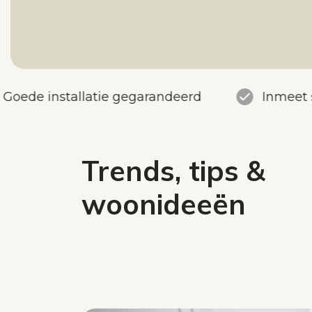
Goede installatie gegarandeerd
Inmeet 
Trends, tips &
woonideeën