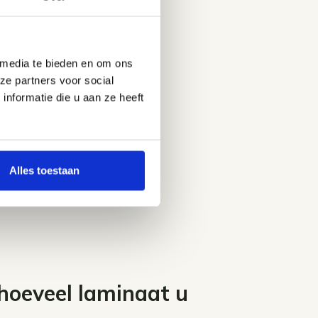
 media te bieden en om ons
ze partners voor social
nformatie die u aan ze heeft
Alles toestaan
hoeveel laminaat u