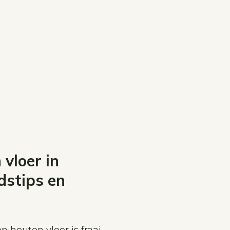
vloer in
dstips en