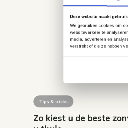
Deze website maakt gebruik
We gebruiken cookies om cont
websiteverkeer te analyseren
media, adverteren en analys
verstrekt of die ze hebben v
Tips & tricks
Zo kiest u de beste zon