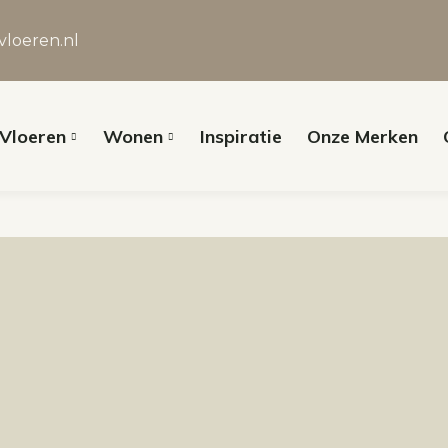
vloeren.nl
Vloeren
Wonen
Inspiratie
Onze Merken