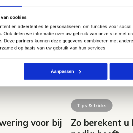
 van cookies
ent en advertenties te personaliseren, om functies voor social
. Ook delen we informatie over uw gebruik van onze site met on
e. Deze partners kunnen deze gegevens combineren met andere i
erzameld op basis van uw gebruik van hun services.
Aanpassen
Tips & tricks
wering voor bij
Zo berekent u 